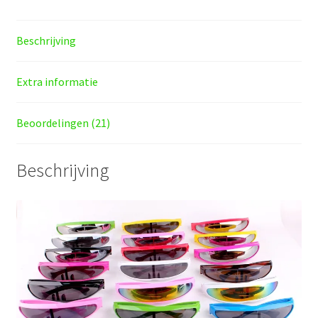
Beschrijving
Extra informatie
Beoordelingen (21)
Beschrijving