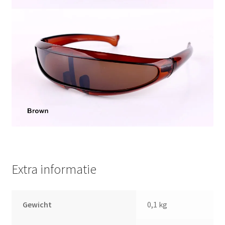
Extra informatie
Gewicht
0,1 kg