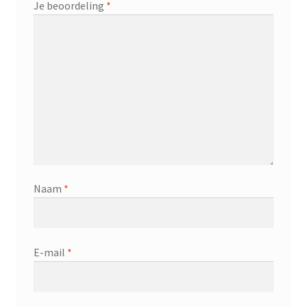
Je beoordeling
*
Naam
*
E-mail
*